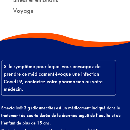
Voyage
Si le symptôme pour lequel vous envisagez de
prendre ce médicament évoque une infection
Covid19, contactez votre pharmacien ou votre
médecin.
Smectalia® 3 g (diosmectite) est un médicament indiqué dans le
traitement de courte durée de la diarrhée aiguë de l’adulte et de
l’enfant de plus de 15 ans.